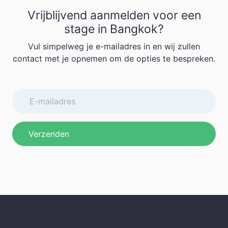
Vrijblijvend aanmelden voor een
stage in Bangkok?
Vul simpelweg je e-mailadres in en wij zullen
contact met je opnemen om de opties te bespreken.
Verzenden