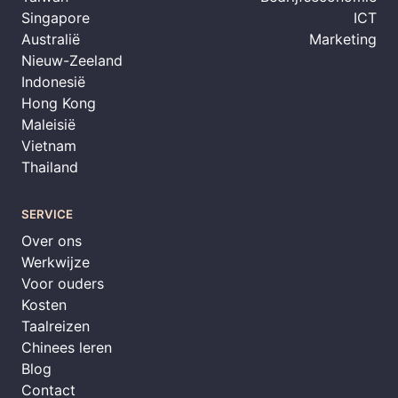
Singapore
ICT
Australië
Marketing
Nieuw-Zeeland
Indonesië
Hong Kong
Maleisië
Vietnam
Thailand
SERVICE
Over ons
Werkwijze
Voor ouders
Kosten
Taalreizen
Chinees leren
Blog
Contact