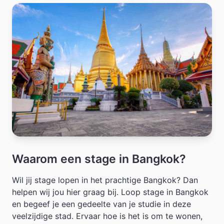
Waarom een stage in Bangkok?
Wil jij stage lopen in het prachtige Bangkok? Dan
helpen wij jou hier graag bij. Loop stage in Bangkok
en begeef je een gedeelte van je studie in deze
veelzijdige stad. Ervaar hoe is het is om te wonen,