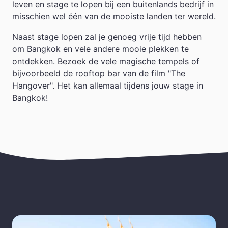
leven en stage te lopen bij een buitenlands bedrijf in
misschien wel één van de mooiste landen ter wereld.
Naast stage lopen zal je genoeg vrije tijd hebben
om Bangkok en vele andere mooie plekken te
ontdekken. Bezoek de vele magische tempels of
bijvoorbeeld de rooftop bar van de film "The
Hangover". Het kan allemaal tijdens jouw stage in
Bangkok!