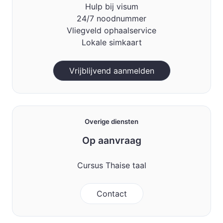
Hulp bij visum
24/7 noodnummer
Vliegveld ophaalservice
Lokale simkaart
Vrijblijvend aanmelden
Overige diensten
Op aanvraag
Cursus Thaise taal
Contact