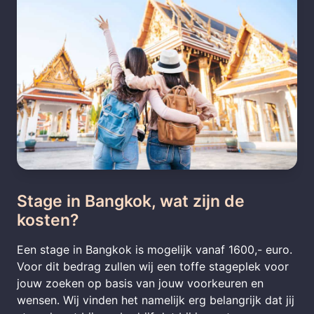
Stage in Bangkok, wat zijn de
kosten?
Een stage in Bangkok is mogelijk vanaf 1600,- euro.
Voor dit bedrag zullen wij een toffe stageplek voor
jouw zoeken op basis van jouw voorkeuren en
wensen. Wij vinden het namelijk erg belangrijk dat jij