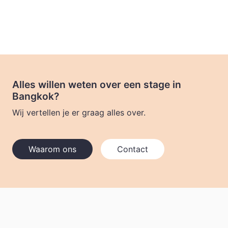
Alles willen weten over een stage in
Bangkok?
Wij vertellen je er graag alles over.
Waarom ons
Contact