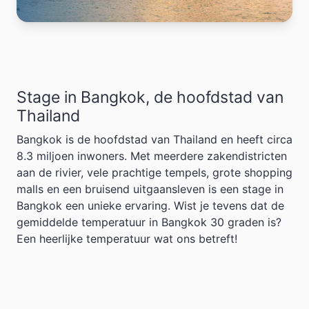
Stage in Bangkok, de hoofdstad van
Thailand
Bangkok is de hoofdstad van Thailand en heeft circa
8.3 miljoen inwoners. Met meerdere zakendistricten
aan de rivier, vele prachtige tempels, grote shopping
malls en een bruisend uitgaansleven is een stage in
Bangkok een unieke ervaring. Wist je tevens dat de
gemiddelde temperatuur in Bangkok 30 graden is?
Een heerlijke temperatuur wat ons betreft!