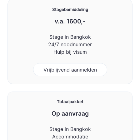
Stagebemiddeling
v.a. 1600,-
Stage in Bangkok
24/7 noodnummer
Hulp bij visum
Vrijblijvend aanmelden
Totaalpakket
Op aanvraag
Stage in Bangkok
Accommodatie