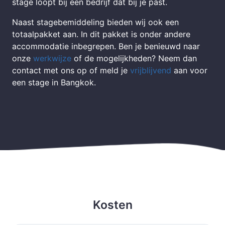
stage loopt bij een bedrijf dat bij je past.
Naast stagebemiddeling bieden wij ook een
totaalpakket aan. In dit pakket is onder andere
accommodatie inbegrepen. Ben je benieuwd naar
onze
werkwijze
of de mogelijkheden? Neem dan
contact met ons op of meld je
vrijblijvend
aan voor
een stage in Bangkok.
Kosten