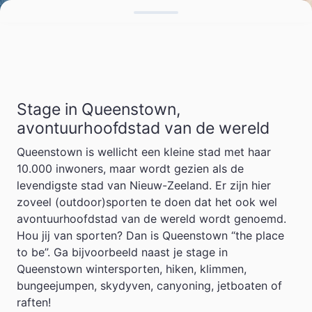
Stage in Queenstown,
avontuurhoofdstad van de wereld
Queenstown is wellicht een kleine stad met haar
10.000 inwoners, maar wordt gezien als de
levendigste stad van Nieuw-Zeeland. Er zijn hier
zoveel (outdoor)sporten te doen dat het ook wel
avontuurhoofdstad van de wereld wordt genoemd.
Hou jij van sporten? Dan is Queenstown “the place
to be”. Ga bijvoorbeeld naast je stage in
Queenstown wintersporten, hiken, klimmen,
bungeejumpen, skydyven, canyoning, jetboaten of
raften!