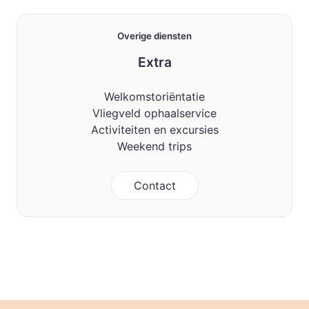
Overige diensten
Extra
Welkomstoriëntatie
Vliegveld ophaalservice
Activiteiten en excursies
Weekend trips
Contact