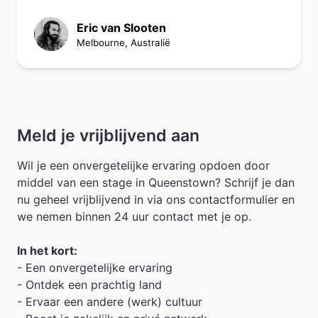
Eric van Slooten
Melbourne, Australië
Meld je vrijblijvend aan
Wil je een onvergetelijke ervaring opdoen door
middel van een stage in Queenstown? Schrijf je dan
nu geheel vrijblijvend in via ons contactformulier en
we nemen binnen 24 uur contact met je op.
In het kort:
- Een onvergetelijke ervaring
- Ontdek een prachtig land
- Ervaar een andere (werk) cultuur