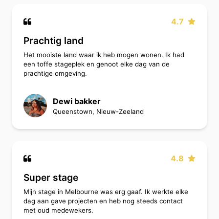
4.7
Prachtig land
Het mooiste land waar ik heb mogen wonen. Ik had
een toffe stageplek en genoot elke dag van de
prachtige omgeving.
Dewi bakker
Queenstown, Nieuw-Zeeland
4.8
Super stage
Mijn stage in Melbourne was erg gaaf. Ik werkte elke
dag aan gave projecten en heb nog steeds contact
met oud medewekers.