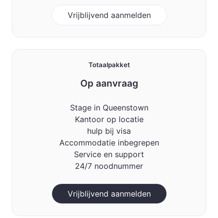
Vrijblijvend aanmelden
Totaalpakket
Op aanvraag
Stage in Queenstown
Kantoor op locatie
hulp bij visa
Accommodatie inbegrepen
Service en support
24/7 noodnummer
Vrijblijvend aanmelden