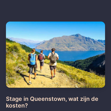
Stage in Queenstown, wat zijn de
kosten?