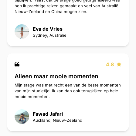
bijblijven. Naast dat de stage goed georganiseerd was
heb ik prachtige reizen gemaakt en veel van Australië,
Nieuw-Zeeland en China mogen zien.
Eva de Vries
Sydney, Australië
4.8
Alleen maar mooie momenten
Mijn stage was met recht een van de beste momenten
van mijn studietijd. Ik kan dan ook terugkijken op hele
mooie momenten.
Fawad Jafari
Auckland, Nieuw-Zeeland