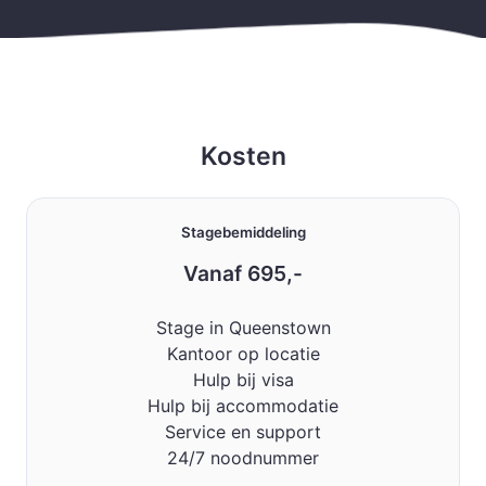
Kosten
Stagebemiddeling
Vanaf 695,-
Stage in Queenstown
Kantoor op locatie
Hulp bij visa
Hulp bij accommodatie
Service en support
24/7 noodnummer