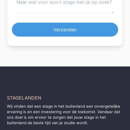
Verzenden
STAGELANDEN
Wij vinden dat een stage in het buitenland een onvergetelijke
ervaring is en een investering voor de toekomst. Vandaar dat
ons doel is om ervoor te zorgen dat jouw stage in het
buitenland de beste tijd van je studie wordt.