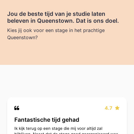
Jou de beste tijd van je studie laten
beleven in Queenstown. Dat is ons doel.
Kies jij ook voor een stage in het prachtige
Queenstown?
4.7
Fantastische tijd gehad
Ik kijk terug op een stage die mij voor altijd zal