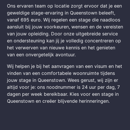
Ons ervaren team op locatie zorgt ervoor dat je een
geweldige stage-ervaring in Queenstown beleeft,
vanaf 695 euro. Wij regelen een stage die naadloos
aansluit bij jouw voorkeuren, wensen en de vereisten
van jouw opleiding. Door onze uitgebreide service
en ondersteuning kan jij je volledig concentreren op
het verwerven van nieuwe kennis en het genieten
van een onvergetelijk avontuur.
Wij helpen je bij het aanvragen van een visum en het
vinden van een comfortabele woonruimte tijdens
jouw stage in Queenstown. Wees gerust, wij zijn er
altijd voor je: ons noodnummer is 24 uur per dag, 7
dagen per week bereikbaar. Kies voor een stage in
Queenstown en creëer blijvende herinneringen.