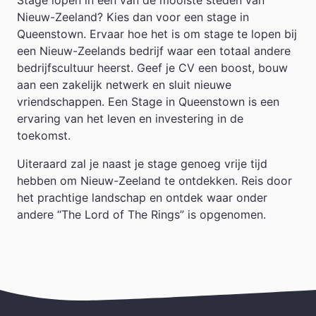
Nieuw-Zeeland? Kies dan voor een stage in
Queenstown. Ervaar hoe het is om stage te lopen bij
een Nieuw-Zeelands bedrijf waar een totaal andere
bedrijfscultuur heerst. Geef je CV een boost, bouw
aan een zakelijk netwerk en sluit nieuwe
vriendschappen. Een Stage in Queenstown is een
ervaring van het leven en investering in de
toekomst.
Uiteraard zal je naast je stage genoeg vrije tijd
hebben om Nieuw-Zeeland te ontdekken. Reis door
het prachtige landschap en ontdek waar onder
andere “The Lord of The Rings” is opgenomen.