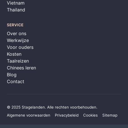
Vietnam
Thailand
SERVICE
Over ons
Werkwijze
Voor ouders
Kosten
Taalreizen
Chinees leren
Blog
Contact
© 2025 Stagelanden. Alle rechten voorbehouden.
Algemene voorwaarden
Privacybeleid
Cookies
Sitemap