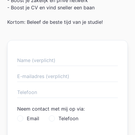
- Boost je zakelijk en privé netwerk
- Boost je CV en vind sneller een baan
Kortom: Beleef de beste tijd van je studie!
Neem contact met mij op via:
Email
Telefoon