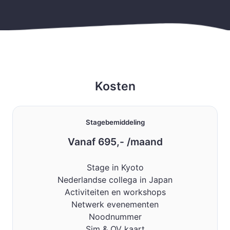
Kosten
Stagebemiddeling
Vanaf 695,- /maand
Stage in Kyoto
Nederlandse collega in Japan
Activiteiten en workshops
Netwerk evenementen
Noodnummer
Sim & OV kaart