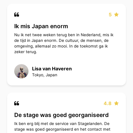
5
Ik mis Japan enorm
Nu ik net twee weken terug ben in Nederland, mis ik
de tijd in Japan enorm. De cultuur, de mensen, de
omgeving, allemaal zo mooi. In de toekomst ga ik
zeker terug.
Lisa van Haveren
Tokyo, Japan
4.8
De stage was goed georganiseerd
Ik ben erg blij met de service van Stagelanden. De
stage was goed georganiseerd en het contact met