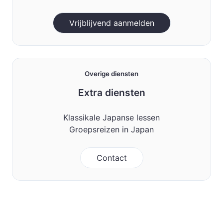
Vrijblijvend aanmelden
Overige diensten
Extra diensten
Klassikale Japanse lessen
Groepsreizen in Japan
Contact