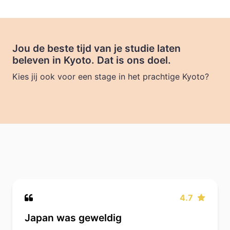
Jou de beste tijd van je studie laten
beleven in Kyoto. Dat is ons doel.
Kies jij ook voor een stage in het prachtige Kyoto?
4.7
Japan was geweldig