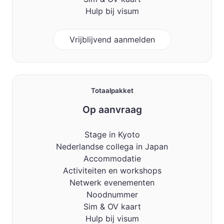
Hulp bij visum
Vrijblijvend aanmelden
Totaalpakket
Op aanvraag
Stage in Kyoto
Nederlandse collega in Japan
Accommodatie
Activiteiten en workshops
Netwerk evenementen
Noodnummer
Sim & OV kaart
Hulp bij visum