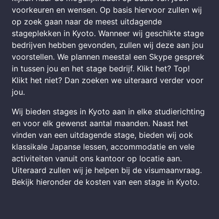
voorkeuren en wensen. Op basis hiervoor zullen wij
op zoek gaan naar de meest uitdagende
stageplekken in Kyoto. Wanneer wij geschikte stage
bedrijven hebben gevonden, zullen wij deze aan jou
voorstellen. We plannen meestal een Skype gesprek
in tussen jou en het stage bedrijf. Klikt het? Top!
Klikt het niet? Dan zoeken we uiteraard verder voor
jou.
Wij bieden stages in Kyoto aan in elke studierichting
en voor elk gewenst aantal maanden. Naast het
vinden van een uitdagende stage, bieden wij ook
klassikale Japanse lessen, accommodatie en vele
activiteiten vanuit ons kantoor op locatie aan.
Uiteraard zullen wij je helpen bij de visumaanvraag.
Bekijk hieronder de kosten van een stage in Kyoto.