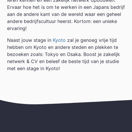
Ervaar hoe het is om te werken in een Japans bedrijf
aan de andere kant van de wereld waar een geheel
andere bedrijfscultuur heerst. Kortom: een unieke
ervaring!
Naast jouw stage in
Kyoto
zal je genoeg vrije tijd
hebben om Kyoto en andere steden en plekken te
bezoeken zoals: Tokyo en Osaka. Boost je zakelijk
netwerk & CV en beleef de beste tijd van je studie
met een stage in Kyoto!