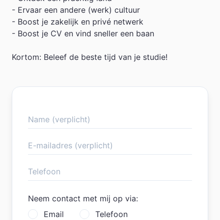
- Ervaar een andere (werk) cultuur
- Boost je zakelijk en privé netwerk
- Boost je CV en vind sneller een baan
Kortom: Beleef de beste tijd van je studie!
Neem contact met mij op via:
Email
Telefoon