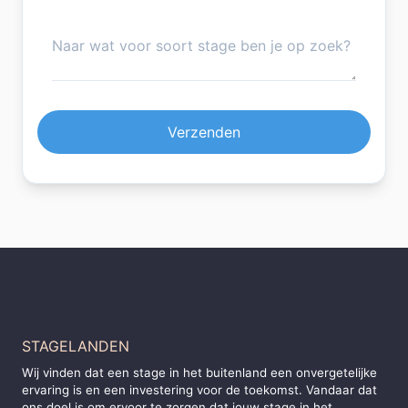
Verzenden
STAGELANDEN
Wij vinden dat een stage in het buitenland een onvergetelijke
ervaring is en een investering voor de toekomst. Vandaar dat
ons doel is om ervoor te zorgen dat jouw stage in het