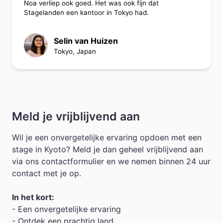
Noa verliep ook goed. Het was ook fijn dat
Stagelanden een kantoor in Tokyo had.
Selin van Huizen
Tokyo, Japan
Meld je vrijblijvend aan
Wil je een onvergetelijke ervaring opdoen met een
stage in Kyoto? Meld je dan geheel vrijblijvend aan
via ons contactformulier en we nemen binnen 24 uur
contact met je op.
In het kort:
- Een onvergetelijke ervaring
- Ontdek een prachtig land