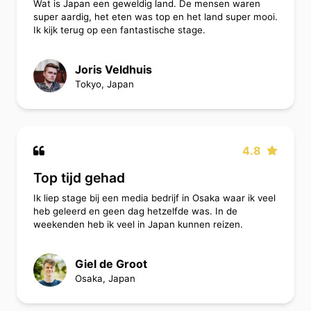
Wat is Japan een geweldig land. De mensen waren
super aardig, het eten was top en het land super mooi.
Ik kijk terug op een fantastische stage.
Joris Veldhuis
Tokyo, Japan
4.8
Top tijd gehad
Ik liep stage bij een media bedrijf in Osaka waar ik veel
heb geleerd en geen dag hetzelfde was. In de
weekenden heb ik veel in Japan kunnen reizen.
Giel de Groot
Osaka, Japan