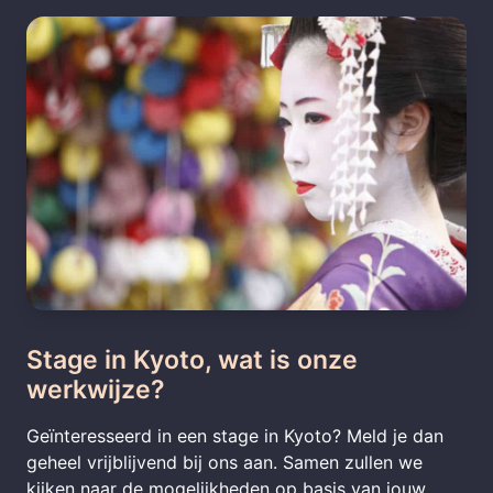
Stage in Kyoto, wat is onze
werkwijze?
Geïnteresseerd in een stage in Kyoto? Meld je dan
geheel vrijblijvend bij ons aan. Samen zullen we
kijken naar de mogelijkheden op basis van jouw