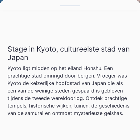
Stage in Kyoto, cultureelste stad van
Japan
Kyoto ligt midden op het eiland Honshu. Een
prachtige stad omringd door bergen. Vroeger was
Kyoto de keizerlijke hoofdstad van Japan die als
een van de weinige steden gespaard is gebleven
tijdens de tweede wereldoorlog. Ontdek prachtige
tempels, historische wijken, tuinen, de geschiedenis
van de samurai en ontmoet mysterieuze geishas.