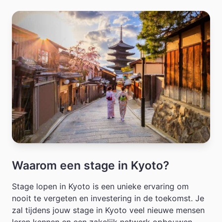
Waarom een stage in Kyoto?
Stage lopen in Kyoto is een unieke ervaring om
nooit te vergeten en investering in de toekomst. Je
zal tijdens jouw stage in Kyoto veel nieuwe mensen
leren kennen en een zakelijk netwerk opbouwen.