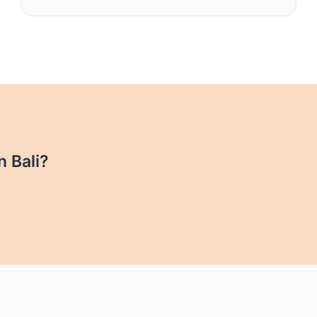
n Bali?