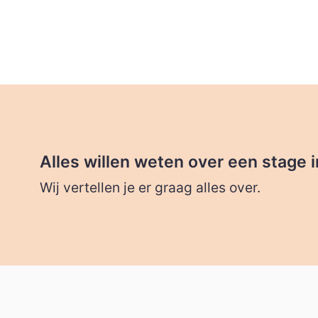
Alles willen weten over een stage i
Wij vertellen je er graag alles over.