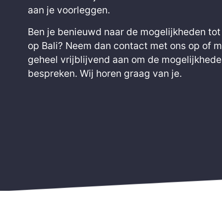
aan je voorleggen.
Ben je benieuwd naar de mogelijkheden tot
op Bali? Neem dan contact met ons op of m
geheel vrijblijvend aan om de mogelijkhede
bespreken. Wij horen graag van je.