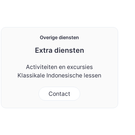
Overige diensten
Extra diensten
Activiteiten en excursies
Klassikale Indonesische lessen
Contact