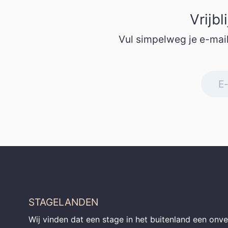
Vrijb
Vul simpelweg je e-mail
STAGELANDEN
Wij vinden dat een stage in het buitenland een onve