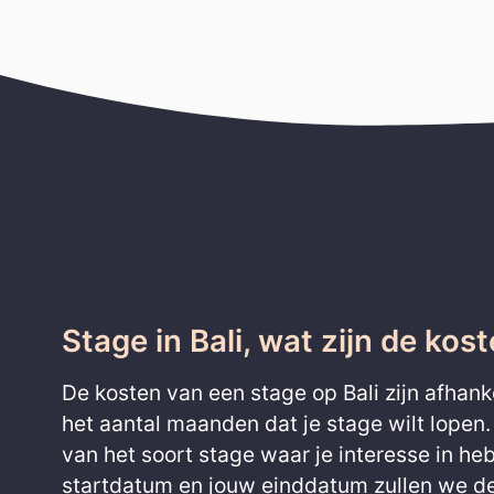
Stage in Bali, wat zijn de kos
De kosten van een stage op Bali zijn afhank
het aantal maanden dat je stage wilt lopen.
van het soort stage waar je interesse in heb
startdatum en jouw einddatum zullen we d