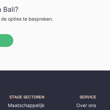
 Bali?
 de opties te bespreken.
STAGE SECTOREN
SERVICE
Maatschappelijk
Over ons