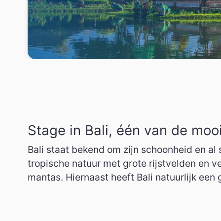
Stage in Bali, één van de moo
Bali staat bekend om zijn schoonheid en al 
tropische natuur met grote rijstvelden en v
mantas. Hiernaast heeft Bali natuurlijk een 