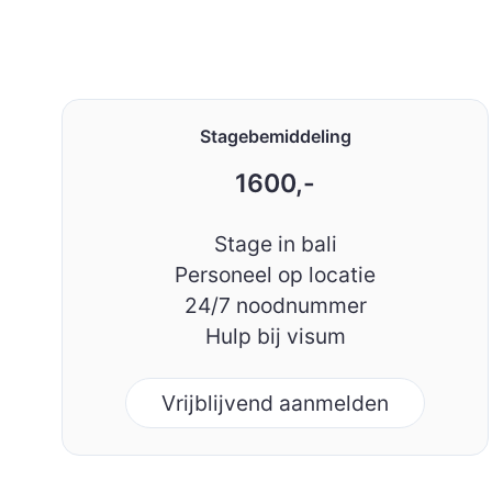
Stagebemiddeling
1600,-
Stage in bali
Personeel op locatie
24/7 noodnummer
Hulp bij visum
Vrijblijvend aanmelden