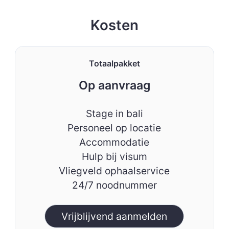
Kosten
Totaalpakket
Op aanvraag
Stage in bali
Personeel op locatie
Accommodatie
Hulp bij visum
Vliegveld ophaalservice
24/7 noodnummer
Vrijblijvend aanmelden