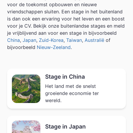
voor de toekomst opbouwen en nieuwe
vriendschappen sluiten. Een stage in het buitenland
is dan ook een ervaring voor het leven en een boost
voor je CV. Bekijk onze buitenlandse stages en meld
je vrijblijvend aan voor een stage in bijvoorbeeld
China
,
Japan
,
Zuid-Korea
,
Taiwan
,
Australië
of
bijvoorbeeld
Nieuw-Zeeland
.
Stage in China
Het land met de snelst
groeiende economie ter
wereld.
Stage in Japan