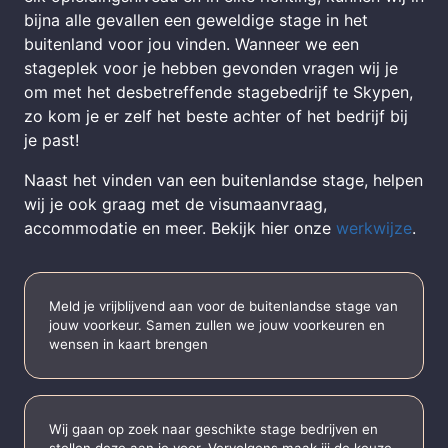
bijna alle gevallen een geweldige stage in het
buitenland voor jou vinden. Wanneer we een
stageplek voor je hebben gevonden vragen wij je
om met het desbetreffende stagebedrijf te Skypen,
zo kom je er zelf het beste achter of het bedrijf bij
je past!
Naast het vinden van een buitenlandse stage, helpen
wij je ook graag met de visumaanvraag,
accommodatie en meer. Bekijk hier onze
werkwijze
.
Meld je vrijblijvend aan voor de buitenlandse stage van
jouw voorkeur. Samen zullen we jouw voorkeuren en
wensen in kaart brengen
Wij gaan op zoek naar geschikte stage bedrijven en