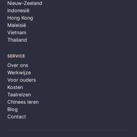
Nieuw-Zeeland
Indonesië
Hong Kong
Maleisië
Vietnam
Thailand
SERVICE
Over ons
Werkwijze
Voor ouders
Kosten
Taalreizen
Chinees leren
Blog
Contact