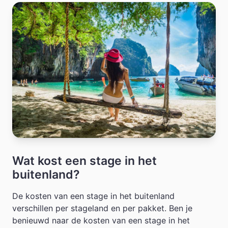
Wat kost een stage in het
buitenland?
De kosten van een stage in het buitenland
verschillen per stageland en per pakket. Ben je
benieuwd naar de kosten van een stage in het