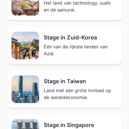
Het land van technology, sushi
en de samurai.
Stage in Zuid-Korea
Één van de rijkste landen van
Azië.
Stage in Taiwan
Land met een grote invloed op
de wereldeconomie.
Stage in Singapore