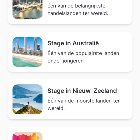
één van de belangrijkste
handelslanden ter wereld.
Stage in Australië
Één van de populairste landen
onder jongeren.
Stage in Nieuw-Zeeland
Één van de mooiste landen ter
wereld.