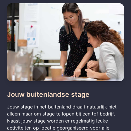
Jouw buitenlandse stage
Jouw stage in het buitenland draait natuurlijk niet
alleen maar om stage te lopen bij een tof bedrijf.
Naast jouw stage worden er regelmatig leuke
activiteiten op locatie georganiseerd voor alle