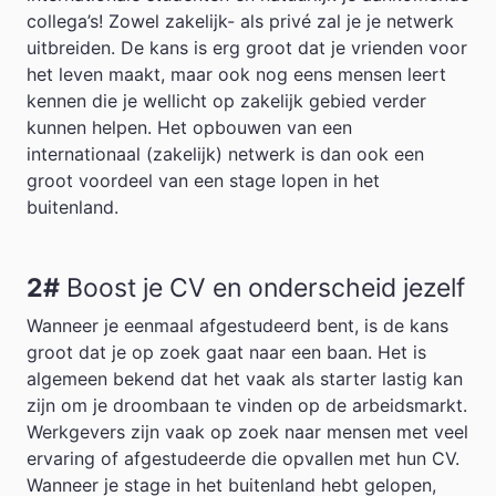
collega’s! Zowel zakelijk- als privé zal je je netwerk
uitbreiden. De kans is erg groot dat je vrienden voor
het leven maakt, maar ook nog eens mensen leert
kennen die je wellicht op zakelijk gebied verder
kunnen helpen. Het opbouwen van een
internationaal (zakelijk) netwerk is dan ook een
groot voordeel van een stage lopen in het
buitenland.
2#
Boost je CV en onderscheid jezelf
Wanneer je eenmaal afgestudeerd bent, is de kans
groot dat je op zoek gaat naar een baan. Het is
algemeen bekend dat het vaak als starter lastig kan
zijn om je droombaan te vinden op de arbeidsmarkt.
Werkgevers zijn vaak op zoek naar mensen met veel
ervaring of afgestudeerde die opvallen met hun CV.
Wanneer je stage in het buitenland hebt gelopen,