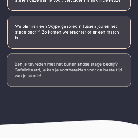
stellen deze aan je voor. Vervolgens maak jij de keuze
We plannen een Skype gesprek in tussen jou en het
stage bedrijf. Zo komen we erachter of er een match
is
Ben je tevreden met het buitenlandse stage bedrijf?
Gefeliciteerd, je kan je voorbereiden voor de beste tijd
van je studie!