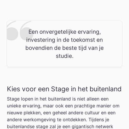
Een onvergetelijke ervaring,
investering in de toekomst en
bovendien de beste tijd van je
studie.
Kies voor een Stage in het buitenland
Stage lopen in het buitenland is niet alleen een
unieke ervaring, maar ook een prachtige manier om
nieuwe plekken, een geheel andere cultuur en een
andere werkomgeving te ontdekken. Tijdens je
buitenlandse stage zal je een gigantisch netwerk