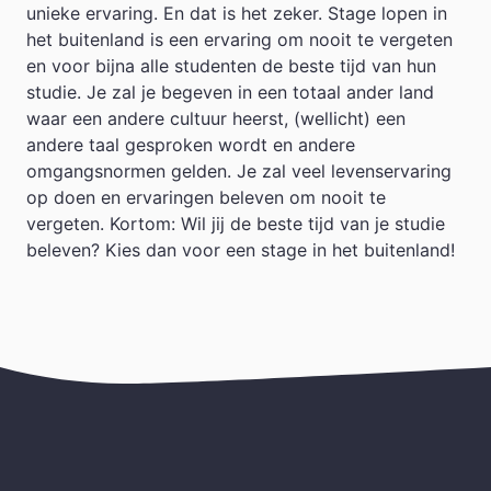
unieke ervaring. En dat is het zeker. Stage lopen in
het buitenland is een ervaring om nooit te vergeten
en voor bijna alle studenten de beste tijd van hun
studie. Je zal je begeven in een totaal ander land
waar een andere cultuur heerst, (wellicht) een
andere taal gesproken wordt en andere
omgangsnormen gelden. Je zal veel levenservaring
op doen en ervaringen beleven om nooit te
vergeten. Kortom: Wil jij de beste tijd van je studie
beleven? Kies dan voor een stage in het buitenland!