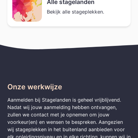
Alle stagelanden
Bekijk alle stageplekken.
Onze werkwijze
Aanmelden bij Stagelanden is geheel vrijblijvend.
Nadat wij jouw aanmelding hebben ontvangen,
zullen we contact met je opnemen om jouw
voorkeur(en) en wensen te bespreken. Aangezien
wij stageplekken in het buitenland aanbieden voor
elk opleidingsniveau en in elke richting, kunnen wij in