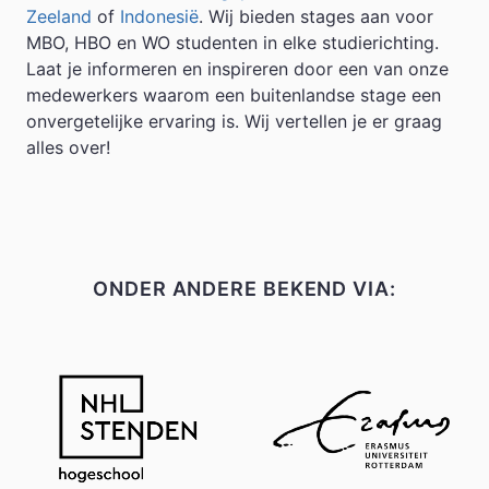
Zeeland
of
Indonesië
. Wij bieden stages aan voor
MBO, HBO en WO studenten in elke studierichting.
Laat je informeren en inspireren door een van onze
medewerkers waarom een buitenlandse stage een
onvergetelijke ervaring is. Wij vertellen je er graag
alles over!
ONDER ANDERE BEKEND VIA: