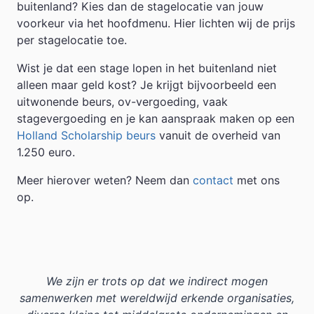
buitenland? Kies dan de stagelocatie van jouw
voorkeur via het hoofdmenu. Hier lichten wij de prijs
per stagelocatie toe.
Wist je dat een stage lopen in het buitenland niet
alleen maar geld kost? Je krijgt bijvoorbeeld een
uitwonende beurs, ov-vergoeding, vaak
stagevergoeding en je kan aanspraak maken op een
Holland Scholarship beurs
vanuit de overheid van
1.250 euro.
Meer hierover weten? Neem dan
contact
met ons
op.
We zijn er trots op dat we indirect mogen
samenwerken met wereldwijd erkende organisaties,