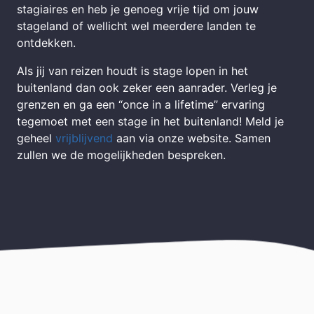
stagiaires en heb je genoeg vrije tijd om jouw
stageland of wellicht wel meerdere landen te
ontdekken.
Als jij van reizen houdt is stage lopen in het
buitenland dan ook zeker een aanrader. Verleg je
grenzen en ga een “once in a lifetime” ervaring
tegemoet met een stage in het buitenland! Meld je
geheel
vrijblijvend
aan via onze website. Samen
zullen we de mogelijkheden bespreken.