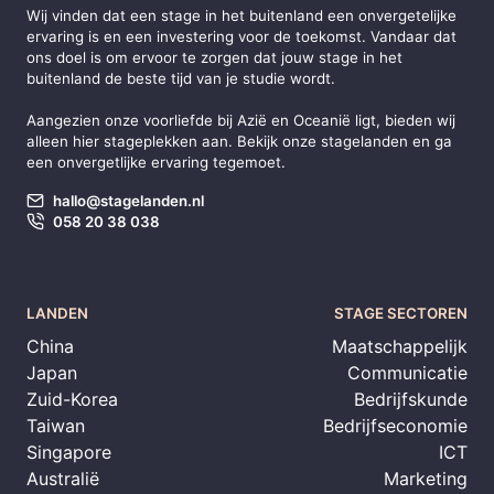
Wij vinden dat een stage in het buitenland een onvergetelijke
ervaring is en een investering voor de toekomst. Vandaar dat
ons doel is om ervoor te zorgen dat jouw stage in het
buitenland de beste tijd van je studie wordt.
Aangezien onze voorliefde bij
Azië
en
Oceanië
ligt, bieden wij
alleen hier stageplekken aan. Bekijk onze stagelanden en ga
een onvergetlijke ervaring tegemoet.
hallo@stagelanden.nl
058 20 38 038
LANDEN
STAGE SECTOREN
China
Maatschappelijk
Japan
Communicatie
Zuid-Korea
Bedrijfskunde
Taiwan
Bedrijfseconomie
Singapore
ICT
Australië
Marketing