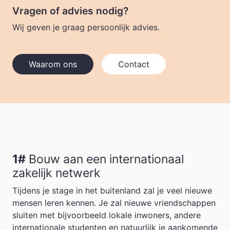
Vragen of advies nodig?
Wij geven je graag persoonlijk advies.
Waarom ons
Contact
1#
Bouw aan een internationaal
zakelijk netwerk
Tijdens je stage in het buitenland zal je veel nieuwe
mensen leren kennen. Je zal nieuwe vriendschappen
sluiten met bijvoorbeeld lokale inwoners, andere
internationale studenten en natuurlijk je aankomende