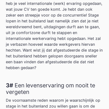
heb je veel internationale (werk) ervaring opgedaan,
wat jouw CV ten goede komt. Je hebt dan ook
zeker een streepje voor op de concurrentie! Stage
lopen in het buiteland laat namelijk zien dat je niet
wereldvreemd bent, uitdagingen durft aan te gaan,
uit je comfortzone durft te stappen en
internationale werkervaring hebt opgedaan. Het zal
je verbazen hoeveel waarde werkgevers hiervan
hechten. Want wist jij dat afgestudeerde die stage in
het buitenland hebben gelopen doorgaans sneller
een baan vinden dan afgestudeerde die dat niet
hebben gedaan?
3#
Een levenservaring om nooit te
vergeten
De voornaamste reden waarom je waarschijnlijk op
stage in het buitenland zou willen gaan is om de