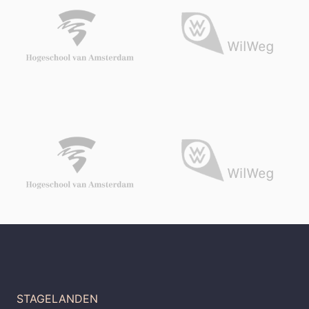
STAGELANDEN